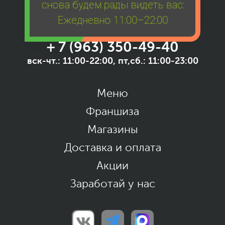
снова будем рады видеть вас:
Ежедневно 11:00–22:00
+ 7 (963) 350-49-40
вск-чт.: 11:00-22:00, пт,сб.: 11:00-23:00
Меню
Франшиза
Магазины
Доставка и оплата
Акции
Заработай у нас