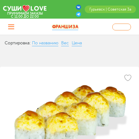
Гурьевск | Советская 3а
ПРИНИМАЕМ ЗАКАЗЫ
C 11:00 ДО 22:00
ФРАНШИЗА
Сортировка:
По названию
Вес
Цена