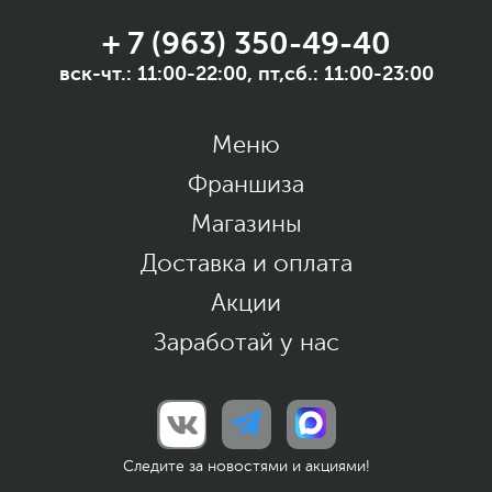
+ 7 (963) 350-49-40
вск-чт.: 11:00-22:00, пт,сб.: 11:00-23:00
Меню
Франшиза
Магазины
Доставка и оплата
Акции
Заработай у нас
Следите за новостями и акциями!