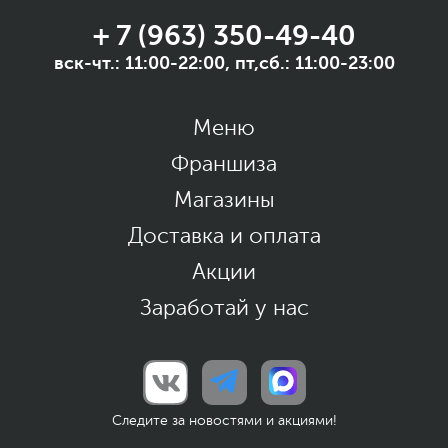
+ 7 (963) 350-49-40
вск-чт.: 11:00-22:00, пт,сб.: 11:00-23:00
Меню
Франшиза
Магазины
Доставка и оплата
Акции
Заработай у нас
Следите за новостями и акциями!