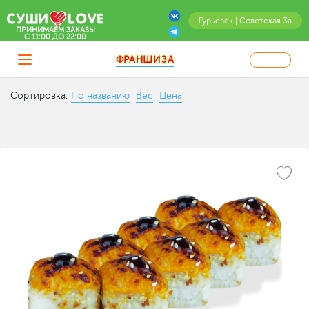
Гурьевск | Советская 3а
ПРИНИМАЕМ ЗАКАЗЫ
C 11:00 ДО 22:00
ФРАНШИЗА
Сортировка:
По названию
Вес
Цена