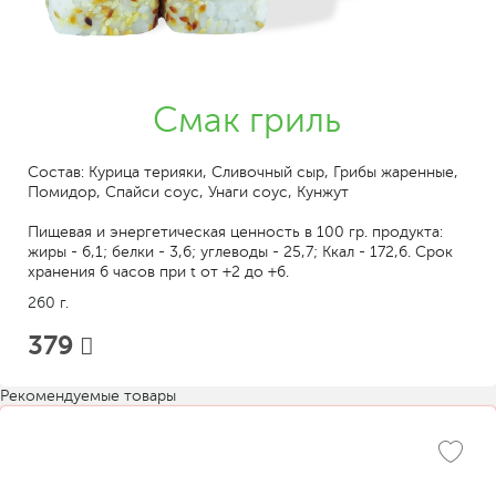
Смак гриль
Состав: Курица терияки, Сливочный сыр, Грибы жаренные,
Помидор, Спайси соус, Унаги соус, Кунжут
Пищевая и энергетическая ценность в 100 гр. продукта:
жиры - 6,1; белки - 3,6; углеводы - 25,7; Ккал - 172,6. Срок
хранения 6 часов при t от +2 до +6.
260 г.
379
Рекомендуемые товары