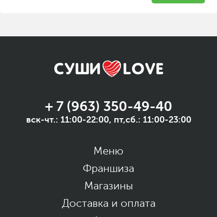
+ 7 (963) 350-49-40
вск-чт.: 11:00-22:00, пт,сб.: 11:00-23:00
Меню
Франшиза
Магазины
Доставка и оплата