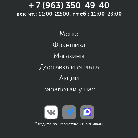
+ 7 (963) 350-49-40
вск-чт.: 11:00-22:00, пт,сб.: 11:00-23:00
Меню
Франшиза
Магазины
Доставка и оплата
Акции
Заработай у нас
Следите за новостями и акциями!