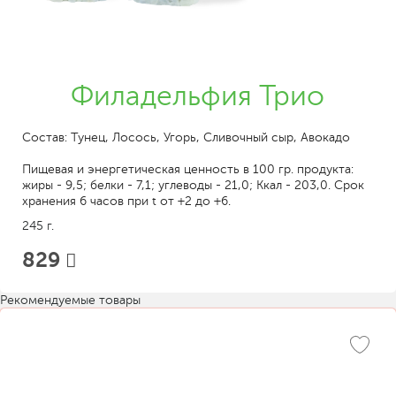
Филадельфия Трио
Состав: Тунец, Лосось, Угорь, Сливочный сыр, Авокадо
Пищевая и энергетическая ценность в 100 гр. продукта:
жиры - 9,5; белки - 7,1; углеводы - 21,0; Ккал - 203,0. Срок
хранения 6 часов при t от +2 до +6.
245 г.
829
Рекомендуемые товары