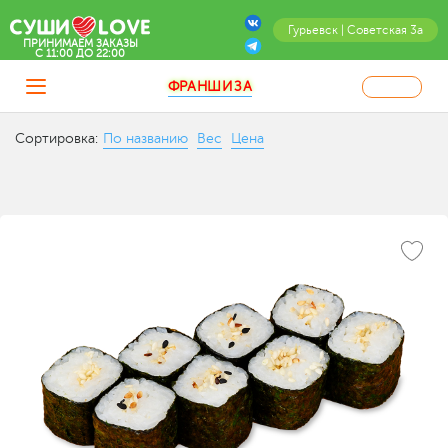
Гурьевск | Советская 3а
ПРИНИМАЕМ ЗАКАЗЫ
C 11:00 ДО 22:00
ФРАНШИЗА
Сортировка:
По названию
Вес
Цена