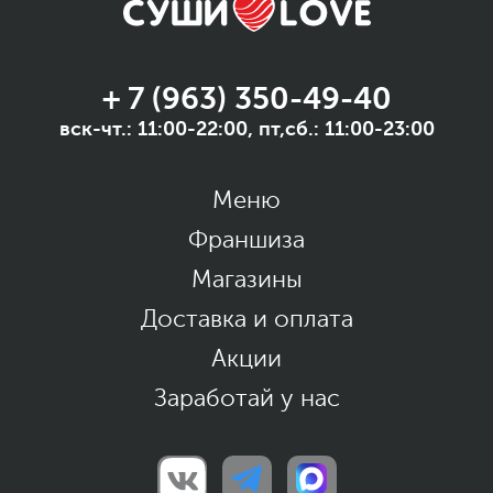
+ 7 (963) 350-49-40
вск-чт.: 11:00-22:00, пт,сб.: 11:00-23:00
Меню
Франшиза
Магазины
Доставка и оплата
Акции
Заработай у нас