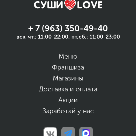
+ 7 (963) 350-49-40
вск-чт.: 11:00-22:00, пт,сб.: 11:00-23:00
Меню
Франшиза
Магазины
Доставка и оплата
Акции
Заработай у нас