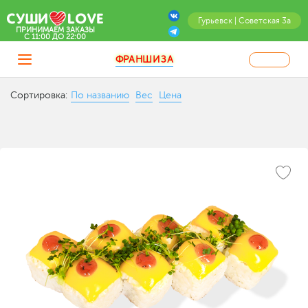
Гурьевск | Советская 3а
ПРИНИМАЕМ ЗАКАЗЫ
C 11:00 ДО 22:00
ФРАНШИЗА
Сортировка:
По названию
Вес
Цена