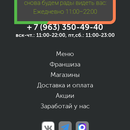
снова будем рады видеть вас:
Ежедневно 11:00–22:00
+ 7 (963) 350-49-40
вск-чт.: 11:00-22:00, пт,сб.: 11:00-23:00
Меню
Франшиза
Магазины
Доставка и оплата
Акции
Заработай у нас