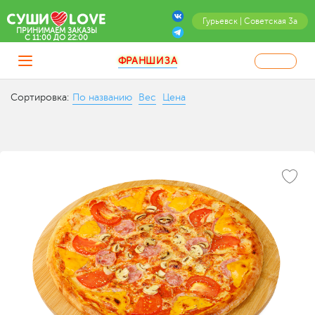
Гурьевск | Советская 3а
ПРИНИМАЕМ ЗАКАЗЫ
C 11:00 ДО 22:00
ФРАНШИЗА
Сортировка:
По названию
Вес
Цена