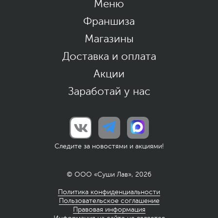
Меню
Франшиза
Магазины
Доставка и оплата
Акции
Заработай у нас
Следите за новостями и акциями!
© ООО «Суши Лав», 2026
Политика конфиденциальности
Пользовательское соглашение
Правовая информация