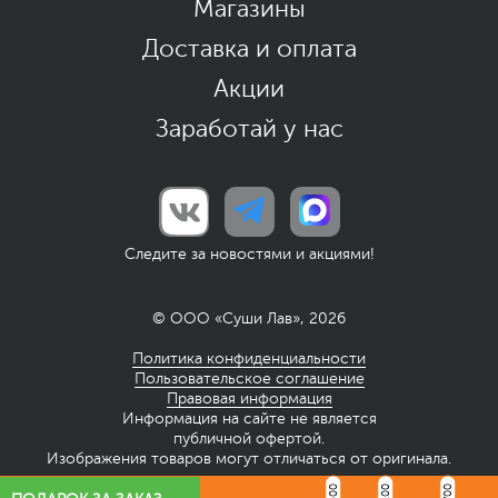
Магазины
Доставка и оплата
Акции
Заработай у нас
Следите за новостями и акциями!
© ООО «Суши Лав», 2026
Политика конфиденциальности
Пользовательское соглашение
Правовая информация
Информация на сайте не является
публичной офертой.
Изображения товаров могут отличаться от оригинала.
1 600
2 100
2 700