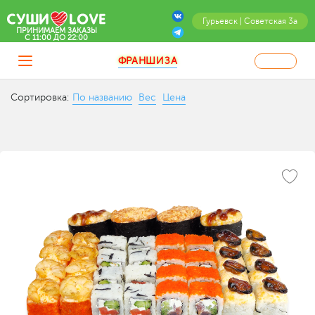
Гурьевск | Советская 3а
ПРИНИМАЕМ ЗАКАЗЫ
C 11:00 ДО 22:00
ФРАНШИЗА
Сортировка:
По названию
Вес
Цена