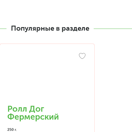
Популярные в разделе
Ролл Дог
Фермерский
250 г.